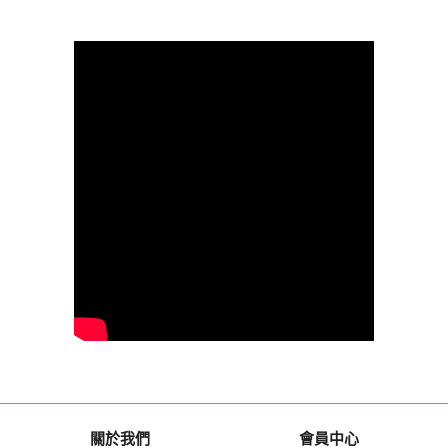
關於我們
會員中心