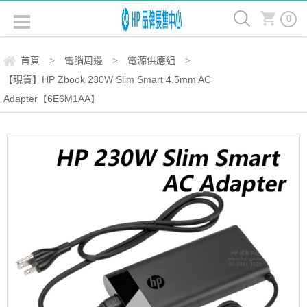
0
首頁
電腦周邊
電源供應組
>
>
>
【現貨】HP Zbook 230W Slim Smart 4.5mm AC
Adapter【6E6M1AA】