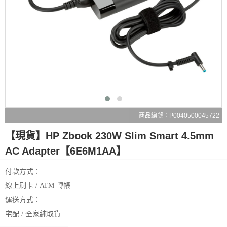
商品編號：P0040500045722
【現貨】HP Zbook 230W Slim Smart 4.5mm
AC Adapter【6E6M1AA】
付款方式：
線上刷卡 / ATM 轉帳
運送方式：
宅配 / 全家純取貨