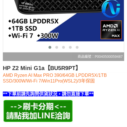
商品編號：P0040500059487
HP Z2 Mini G1a【BU5R9PT】
AMD Ryzen AI Max PRO 390/64GB LPDDR5X/1TB
SSD/300W/Wi-Fi 7/Win11Pro(WSL2)/3年保固
**下單前請先詢問供貨狀況，請勿直接下單**