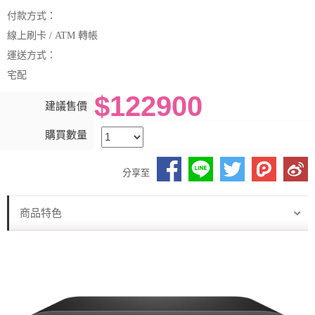
付款方式：
線上刷卡 / ATM 轉帳
運送方式：
宅配
$122900
建議售價
購買數量
分享至
商品特色