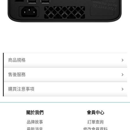
商品規格
售後服務
購買注意事項
關於我們
會員中心
品牌故事
訂單查詢
最新消息
修改會員資料