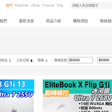
熱門
Elitebook
Zbook
Probook
Poly
我們
最新消息
商品介紹
購物須知
聯絡我
銷商品
上架日期
價格
價格區間