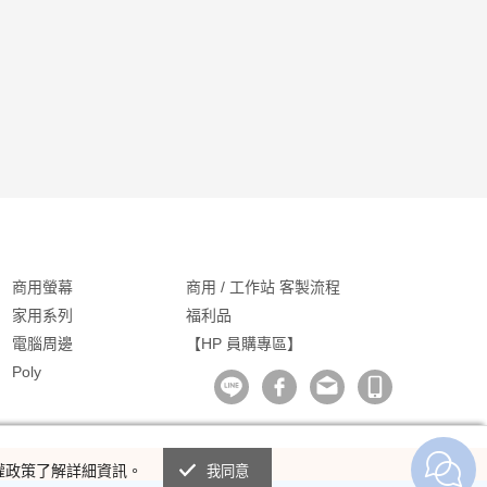
商用螢幕
商用 / 工作站 客製流程
家用系列
福利品
電腦周邊
【HP 員購專區】
Poly
私權政策了解詳細資訊。
我同意