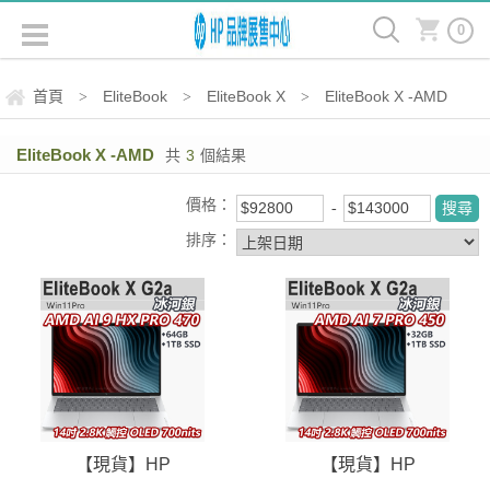
0
首頁
EliteBook
EliteBook X
EliteBook X -AMD
>
>
>
EliteBook X -AMD
共
3
個結果
價格：
排序：
【現貨】HP
【現貨】HP