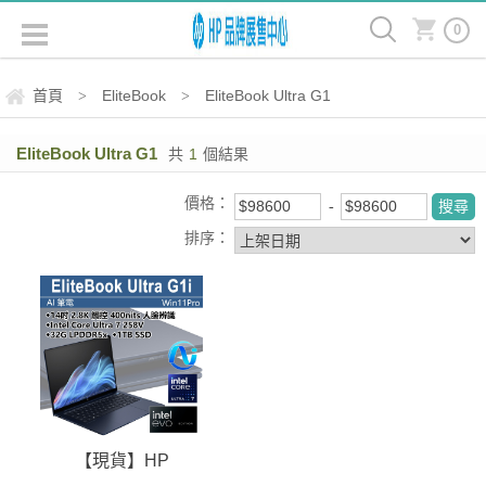
0
首頁
EliteBook
EliteBook Ultra G1
>
>
EliteBook Ultra G1
共
1
個結果
價格：
排序：
【現貨】HP