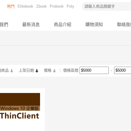
熱門
Elitebook
Zbook
Probook
Poly
我們
最新消息
商品介紹
購物須知
聯絡我
銷商品
上架日期
價格
價格區間